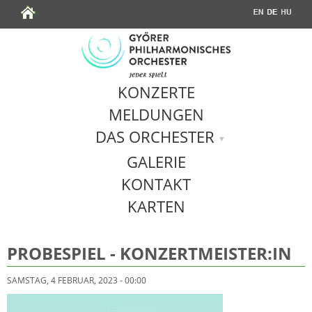
Jump to navigation
KONZERTE
MELDUNGEN
DAS ORCHESTER
GALERIE
KONTAKT
KARTEN
PROBESPIEL - KONZERTMEISTER:IN
SAMSTAG, 4 FEBRUAR, 2023 - 00:00