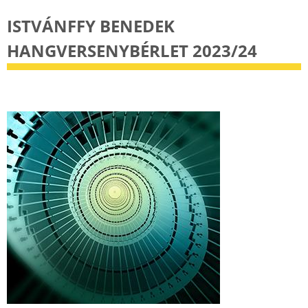
ISTVÁNFFY BENEDEK
HANGVERSENYBÉRLET 2023/24