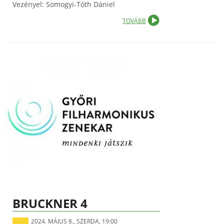
Vezényel: Somogyi-Tóth Dániel
TOVÁBB
BRUCKNER 4
2024. MÁJUS 8., SZERDA, 19:00