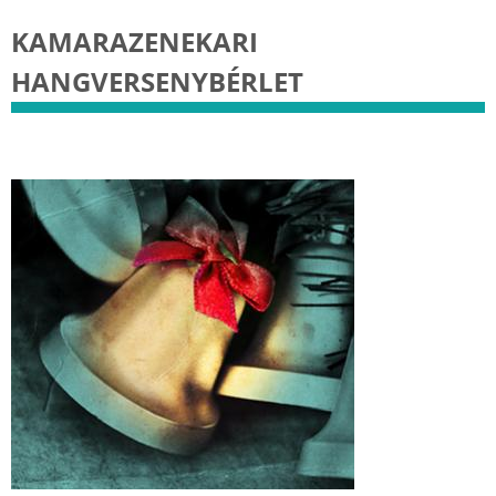
KAMARAZENEKARI
HANGVERSENYBÉRLET