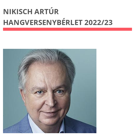
NIKISCH ARTÚR
HANGVERSENYBÉRLET 2022/23