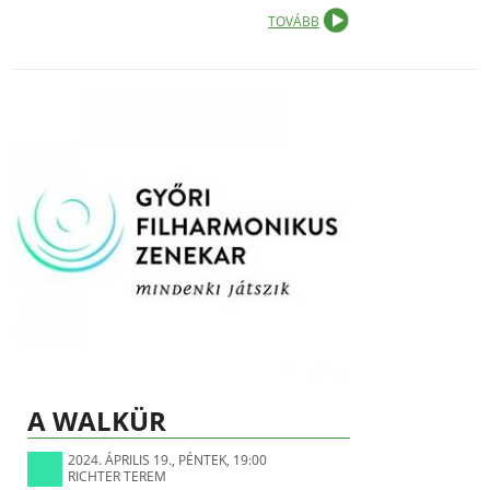
TOVÁBB
A WALKÜR
2024. ÁPRILIS 19., PÉNTEK, 19:00
RICHTER TEREM