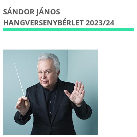
SÁNDOR JÁNOS
HANGVERSENYBÉRLET 2023/24