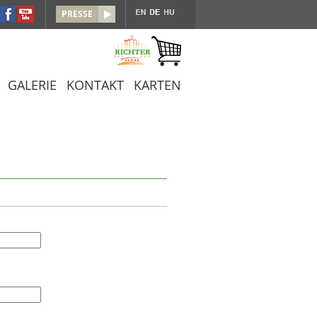
PRESSE
GALERIE
KONTAKT
KARTEN